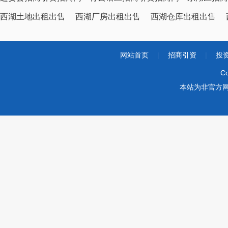
西湖土地出租出售
西湖厂房出租出售
西湖仓库出租出售
网站首页
|
招商引资
|
投
Co
本站为非官方