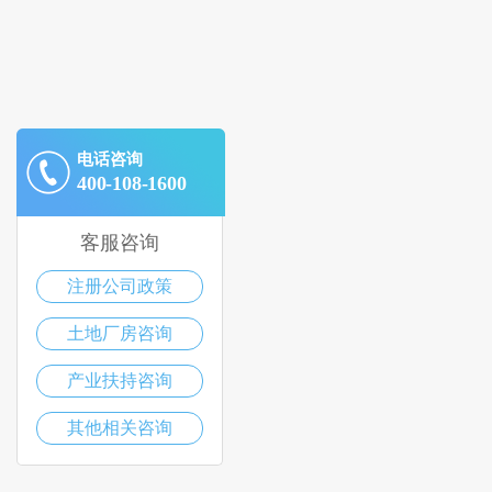
电话咨询
400-108-1600
客服咨询
注册公司政策
土地厂房咨询
产业扶持咨询
其他相关咨询