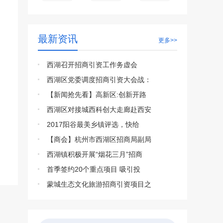
最新资讯
更多>>
西湖召开招商引资工作务虚会
西湖区党委调度招商引资大会战：
【新闻抢先看】高新区:创新开路
西湖区对接城西科创大走廊赴西安
2017阳谷最美乡镇评选，快给
【商会】杭州市西湖区招商局副局
西湖镇积极开展“烟花三月”招商
首季签约20个重点项目 吸引投
蒙城生态文化旅游招商引资项目之