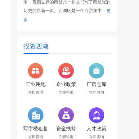
争，震撼世界的南昌八一起义书写了南昌光辉
历史的崭新一页。西湖区是一个商贸集中...
更
多
投资西湖
工业用地
企业政策
厂房仓库
立即咨询
立即咨询
立即咨询
写字楼租售
资金扶持
人才政策
立即咨询
立即咨询
立即咨询