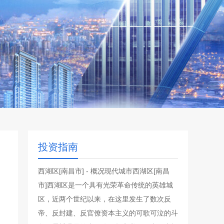
投资指南
西湖区[南昌市] - 概况现代城市西湖区[南昌
市]西湖区是一个具有光荣革命传统的英雄城
区，近两个世纪以来，在这里发生了数次反
帝、反封建、反官僚资本主义的可歌可泣的斗