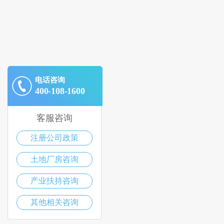
电话咨询
400-108-1600
客服咨询
注册公司政策
土地厂房咨询
产业扶持咨询
其他相关咨询