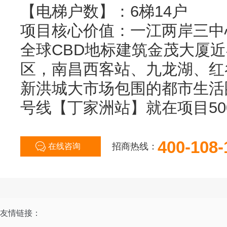
【电梯户数】：6梯14户
项目核心价值：一江两岸三中
全球CBD地标建筑金茂大厦近
区，南昌西客站、九龙湖、红
新洪城大市场包围的都市生活
号线【丁家洲站】就在项目50
400-108-
招商热线：
在线咨询
友情链接：